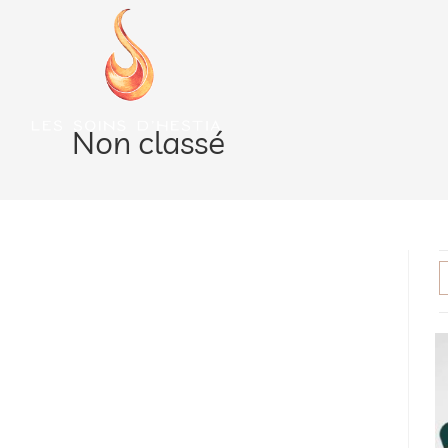
Non classé